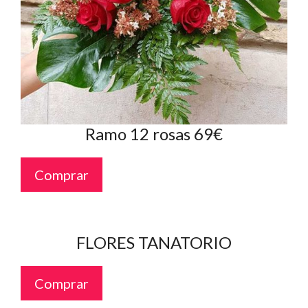
Ramo 12 rosas 69€
Comprar
FLORES TANATORIO
Comprar