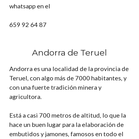
whatsapp en el
659 92 64 87
Andorra de Teruel
Andorra es una localidad de la provincia de
Teruel, con algo más de 7000 habitantes, y
con una fuerte tradición minera y
agricultora.
Está a casi 700 metros de altitud, lo que la
hace un buen lugar para la elaboración de
embutidos y jamones, famosos en todo el