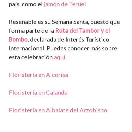
país, como el
jamón de Teruel
Reseñable es su Semana Santa, puesto que
forma parte de la
Ruta del Tambor y el
Bombo
, declarada de Interés Turístico
Internacional. Puedes conocer más sobre
esta celebración
aquí
.
Floristería en Alcorisa
Floristería en Calanda
Floristería en Albalate del Arzobispo