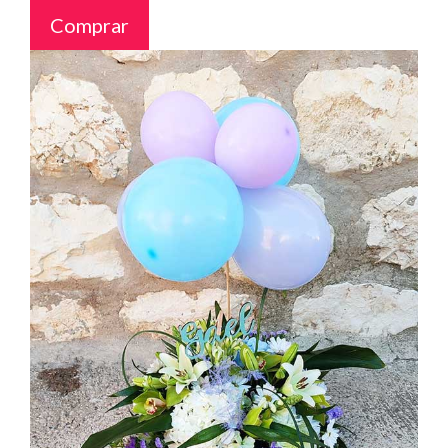
Comprar