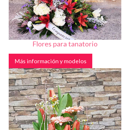
Flores para tanatorio
Más información y modelos