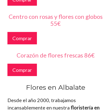
Centro con rosas y flores con globos
55€
Comprar
Corazón de flores frescas 86€
Comprar
Flores en Albalate
Desde el año 2000, trabajamos
incansablemente en nuestra
floristería en