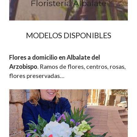
Floristería Albalate
MODELOS DISPONIBLES
Flores a domicilio en Albalate del
Arzobispo
. Ramos de flores, centros, rosas,
flores preservadas…