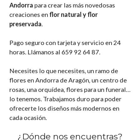
Andorra
para crear las más novedosas
creaciones en
flor natural y flor
preservada
.
Pago seguro con tarjeta y servicio en 24
horas. Llámanos al 659 92 64 87.
Necesites lo que necesites, un ramo de
flores en Andorra de Aragón, un centro de
rosas, una orquídea, flores para un funeral…
lo tenemos. Trabajamos duro para poder
ofrecerte los diseños más modernos en
cada ocasión.
¿Dónde nos encuentras?