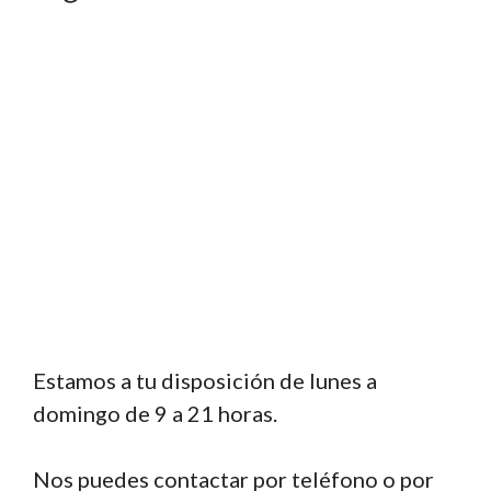
Estamos a tu disposición de lunes a
domingo de 9 a 21 horas.
Nos puedes contactar por teléfono o por