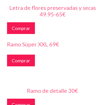
Letra de flores preservadas y secas
49.95-65€
Comprar
Ramo Súper XXL 69€
Comprar
Ramo de detalle 30€
Comprar