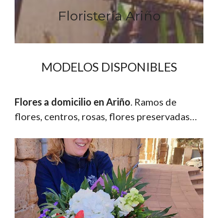
Floristería Ariño
MODELOS DISPONIBLES
Flores a domicilio en Ariño
. Ramos de
flores, centros, rosas, flores preservadas…