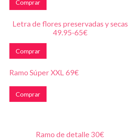
Comprar
Letra de flores preservadas y secas
49.95-65€
Comprar
Ramo Súper XXL 69€
Comprar
Ramo de detalle 30€