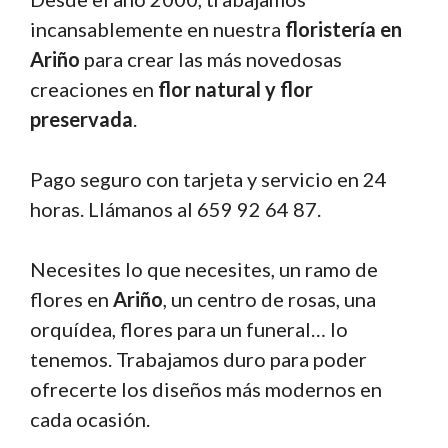
incansablemente en nuestra
floristería en
Ariño
para crear las más novedosas
creaciones en
flor natural y flor
preservada
.
Pago seguro con tarjeta y servicio en 24
horas. Llámanos al 659 92 64 87.
Necesites lo que necesites, un ramo de
flores en
Ariño
, un centro de rosas, una
orquídea, flores para un funeral… lo
tenemos. Trabajamos duro para poder
ofrecerte los diseños más modernos en
cada ocasión.