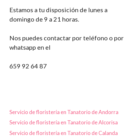
Estamos a tu disposición de lunes a
domingo de 9 a 21 horas.
Nos puedes contactar por teléfono o por
whatsapp en el
659 92 64 87
Servicio de floristería en Tanatorio de Andorra
Servicio de floristería en Tanatorio de Alcorisa
Servicio de floristería en Tanatorio de Calanda