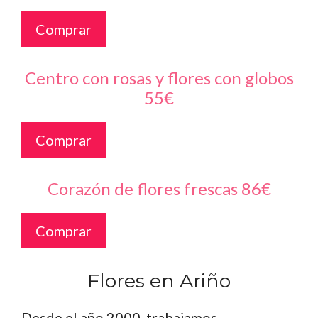
Comprar
Centro con rosas y flores con globos
55€
Comprar
Corazón de flores frescas 86€
Comprar
Flores en Ariño
Desde el año 2000, trabajamos