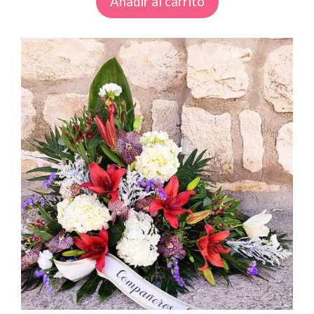
Añadir al carrito