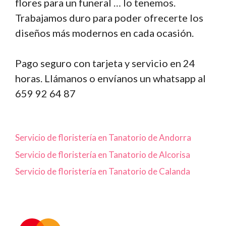
flores para un funeral … lo tenemos.
Trabajamos duro para poder ofrecerte los
diseños más modernos en cada ocasión.
Pago seguro con tarjeta y servicio en 24
horas. Llámanos o envíanos un whatsapp al
659 92 64 87
Servicio de floristería en Tanatorio de Andorra
Servicio de floristería en Tanatorio de Alcorisa
Servicio de floristería en Tanatorio de Calanda