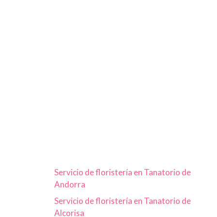
Servicio de floristería en Tanatorio de
Andorra
Servicio de floristería en Tanatorio de
Alcorisa