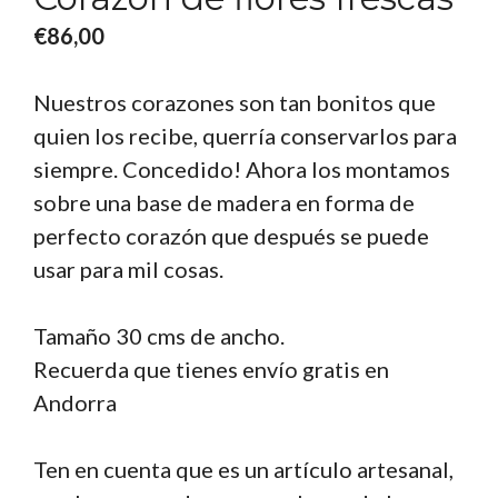
€
86,00
Nuestros corazones son tan bonitos que
quien los recibe, querría conservarlos para
siempre. Concedido! Ahora los montamos
sobre una base de madera en forma de
perfecto corazón que después se puede
usar para mil cosas.
Tamaño 30 cms de ancho.
Recuerda que tienes envío gratis en
Andorra
Ten en cuenta que es un artículo artesanal,