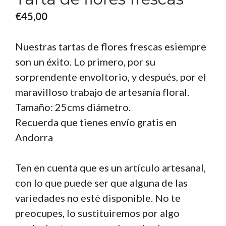
€
45,00
Nuestras tartas de flores frescas esiempre
son un éxito. Lo primero, por su
sorprendente envoltorio, y después, por el
maravilloso trabajo de artesanía floral.
Tamaño: 25cms diámetro.
Recuerda que tienes envío gratis en
Andorra
Ten en cuenta que es un artículo artesanal,
con lo que puede ser que alguna de las
variedades no esté disponible. No te
preocupes, lo sustituiremos por algo